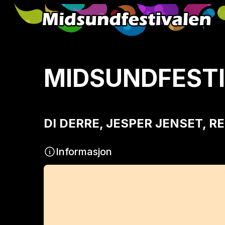
MIDSUNDFESTI
DI DERRE, JESPER JENSET, RE
Informasjon