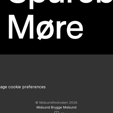
age cookie preferences
© Midsundfestivalen 2026.
Midsund Brygge Midsund