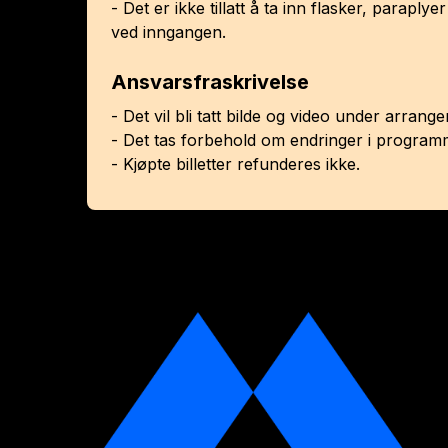
- Det er ikke tillatt å ta inn flasker, paraply
ved inngangen.
Ansvarsfraskrivelse
- Det vil bli tatt bilde og video under arran
- Det tas forbehold om endringer i program
- Kjøpte billetter refunderes ikke.